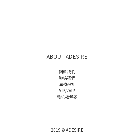
ABOUT ADESIRE
關於我們
聯絡我們
購物須知
VIP/VVIP
隱私權條款
2019 © ADESIRE