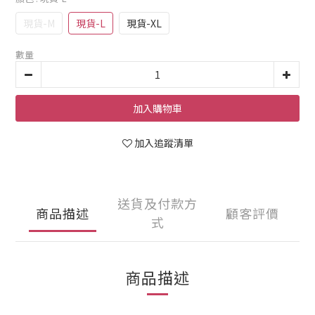
現貨-M
現貨-L
現貨-XL
數量
加入購物車
加入追蹤清單
送貨及付款方
商品描述
顧客評價
式
商品描述