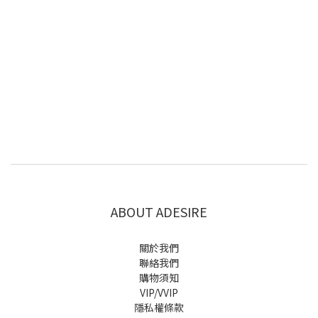
ABOUT ADESIRE
關於我們
聯絡我們
購物須知
VIP/VVIP
隱私權條款