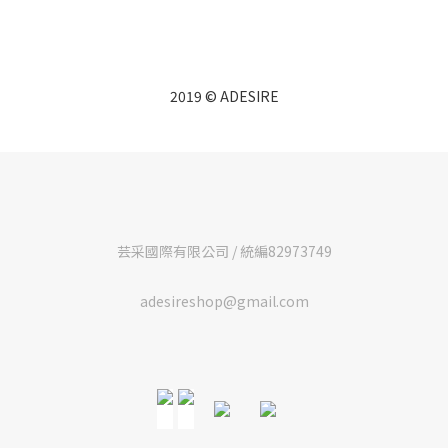
2019 © ADESIRE
芸采國際有限公司 / 統編82973749
adesireshop@gmail.com