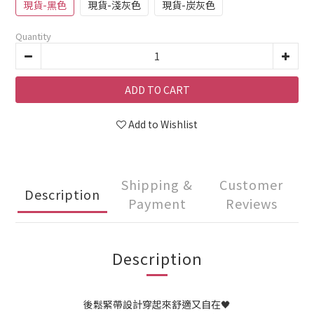
現貨-黑色
現貨-淺灰色
現貨-炭灰色
Quantity
ADD TO CART
Add to Wishlist
Shipping &
Customer
Description
Payment
Reviews
Description
後鬆緊帶設計穿起來舒適又自在🖤