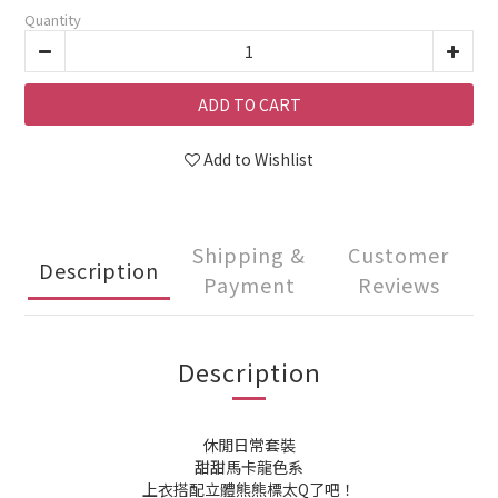
Quantity
ADD TO CART
Add to Wishlist
Shipping &
Customer
Description
Payment
Reviews
Description
休閒日常套裝
甜甜馬卡龍色系
上衣搭配立體熊熊標太Q了吧！