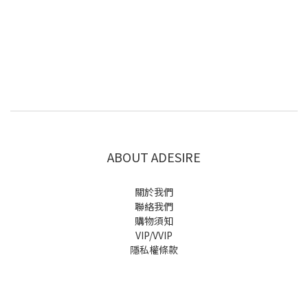
ABOUT ADESIRE
關於我們
聯絡我們
購物須知
VIP/VVIP
隱私權條款