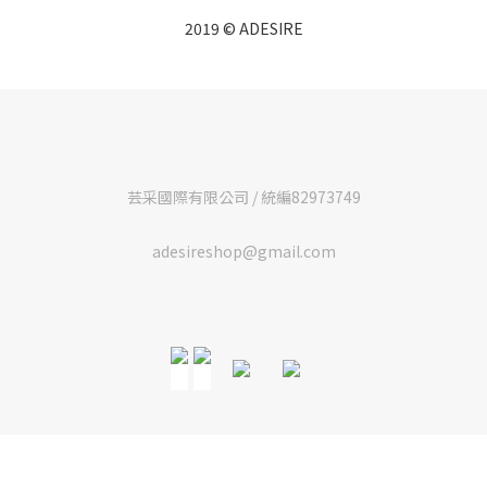
2019 © ADESIRE
芸采國際有限公司 / 統編82973749
adesireshop@gmail.com