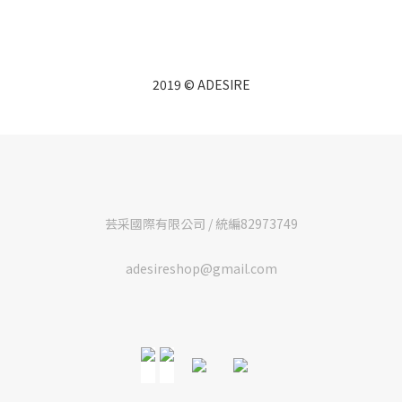
2019 © ADESIRE
芸采國際有限公司 / 統編82973749
adesireshop@gmail.com