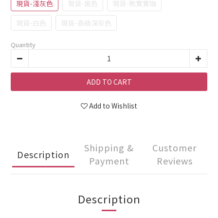
現貨-淺灰色
現貨-黑色
現貨-熊寶寶咖
現貨-白色
現貨-高級深灰色
Quantity
ADD TO CART
Add to Wishlist
Shipping &
Customer
Description
Payment
Reviews
Description