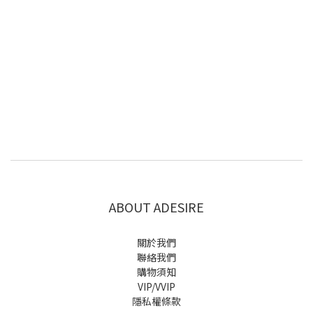
ABOUT ADESIRE
關於我們
聯絡我們
購物須知
VIP/VVIP
隱私權條款