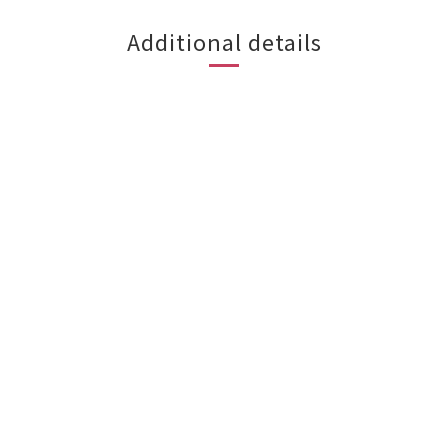
Additional details