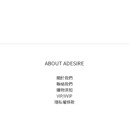
ABOUT ADESIRE
關於我們
聯絡我們
購物須知
VIP/VVIP
隱私權條款