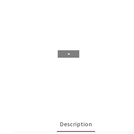
Description