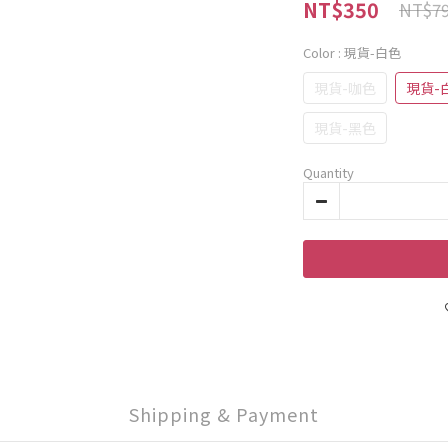
NT$350
NT$7
Color
: 現貨-白色
現貨-咖色
現貨-
現貨-黑色
Quantity
Shipping & Payment