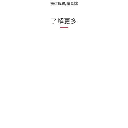
/
提供服務
請見諒
了解更多