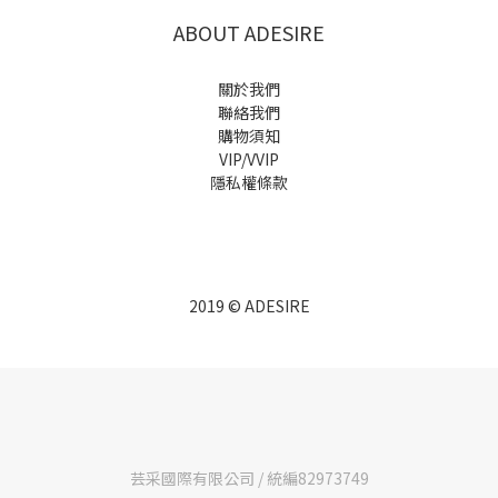
ABOUT ADESIRE
關於我們
聯絡我們
購物須知
VIP/VVIP
隱私權條款
2019 © ADESIRE
芸采國際有限公司 / 統編82973749