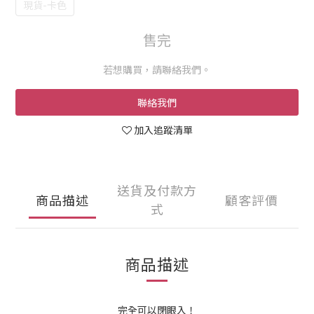
現貨-卡色
售完
若想購買，請聯絡我們。
聯絡我們
加入追蹤清單
送貨及付款方
商品描述
顧客評價
式
商品描述
完全可以閉眼入！