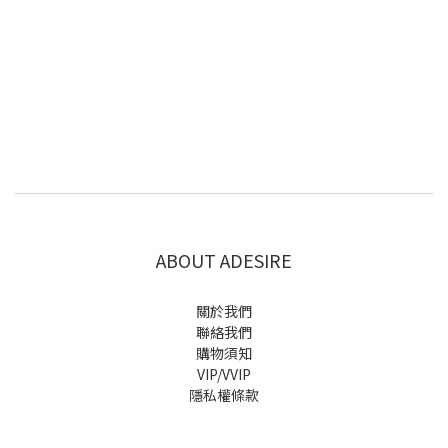
ABOUT ADESIRE
關於我們
聯絡我們
購物須知
VIP/VVIP
隱私權條款