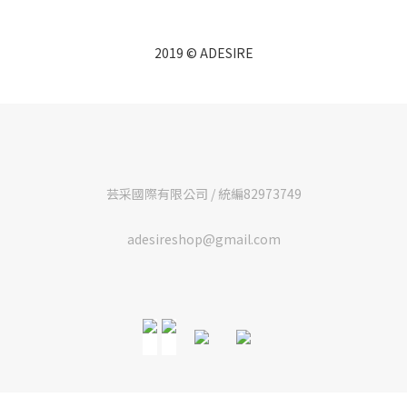
2019 © ADESIRE
芸采國際有限公司 / 統編82973749
adesireshop@gmail.com