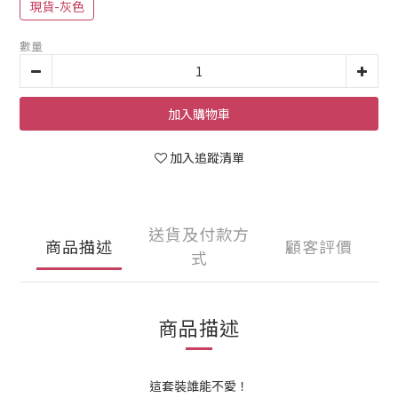
現貨-灰色
數量
加入購物車
加入追蹤清單
送貨及付款方
商品描述
顧客評價
式
商品描述
這套裝誰能不愛！