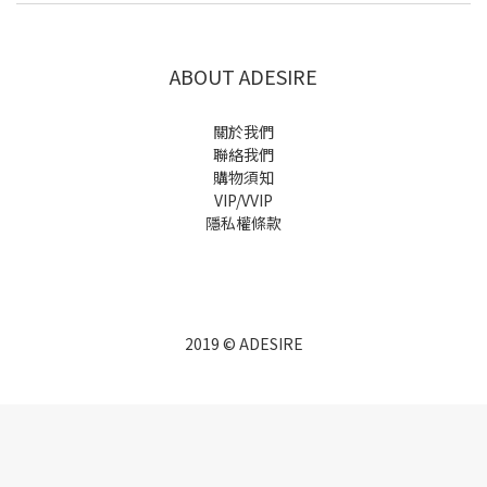
ABOUT ADESIRE
關於我們
聯絡我們
購物須知
VIP/VVIP
隱私權條款
2019 © ADESIRE