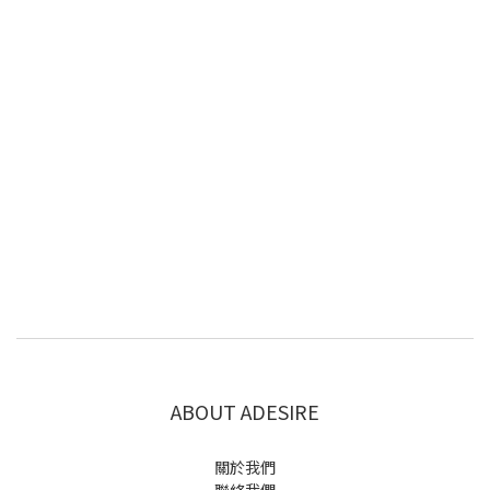
ABOUT ADESIRE
關於我們