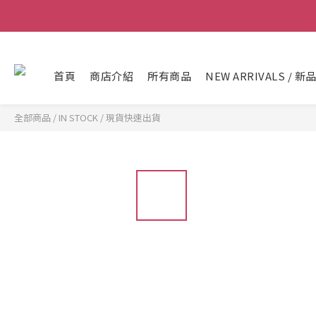
首頁
商店介紹
所有商品
NEW ARRIVALS / 新
全部商品
/
IN STOCK / 現貨快速出貨