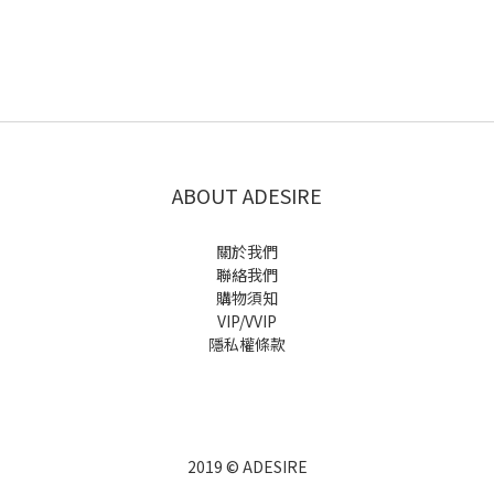
ABOUT ADESIRE
關於我們
聯絡我們
購物須知
VIP/VVIP
隱私權條款
2019 © ADESIRE