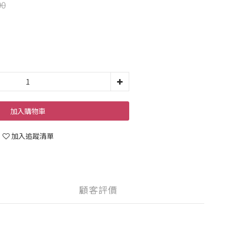
90
加入購物車
加入追蹤清單
顧客評價