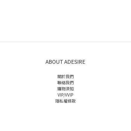
ABOUT ADESIRE
關於我們
聯絡我們
購物須知
VIP/VVIP
隱私權條款