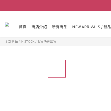
首頁
商店介紹
所有商品
NEW ARRIVALS / 新
全部商品
/
IN STOCK / 現貨快速出貨