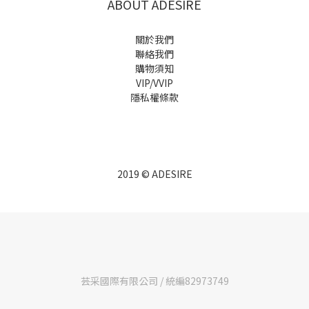
ABOUT ADESIRE
關於我們
聯絡我們
購物須知
VIP/VVIP
隱私權條款
2019 © ADESIRE
芸采國際有限公司 / 統編82973749