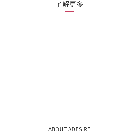
了解更多
ABOUT ADESIRE