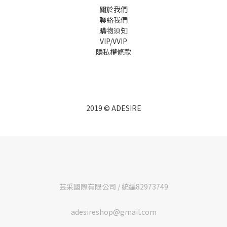
關於我們
聯絡我們
購物須知
VIP/VVIP
隱私權條款
2019 © ADESIRE
芸采國際有限公司 / 統編82973749
adesireshop@gmail.com