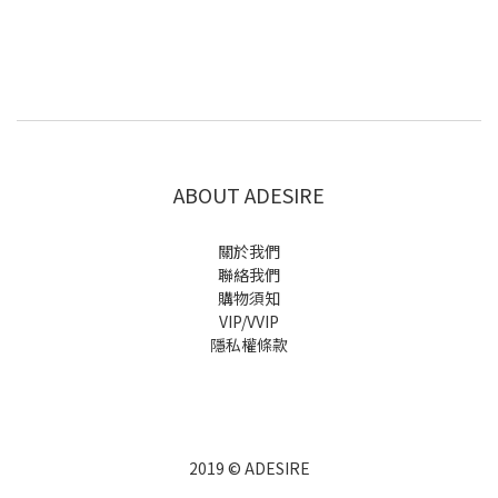
ABOUT ADESIRE
關於我們
聯絡我們
購物須知
VIP/VVIP
隱私權條款
2019 © ADESIRE