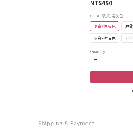
NT$450
Color
: 現貨-煙灰色
現貨-煙灰色
現貨
現貨-奶油色
現貨
Quantity
Shipping & Payment