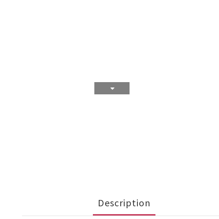
Description