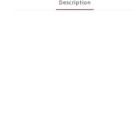
Description