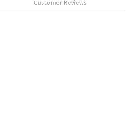
Customer Reviews