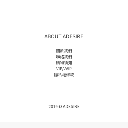
ABOUT ADESIRE
關於我們
聯絡我們
購物須知
VIP/VVIP
隱私權條款
2019 © ADESIRE